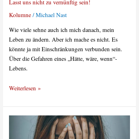
Lasst uns nicht zu vernünftig sein!
Kolumne
/
Michael Nast
Wie viele sehne auch ich mich danach, mein
Leben zu ändern. Aber ich mache es nicht. Es
könnte ja mit Einschränkungen verbunden sein.
Über die Gefahren eines „Hätte, wäre, wenn“-
Lebens.
Weiterlesen »
Zu
hässlich