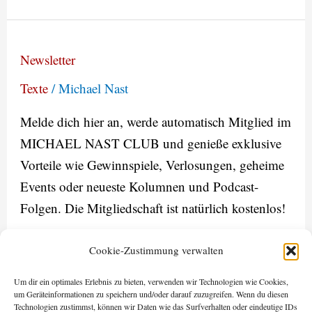
Newsletter
Newsletter
Texte
/
Michael Nast
Melde dich hier an, werde automatisch Mitglied im
MICHAEL NAST CLUB und genieße exklusive
Vorteile wie Gewinnspiele, Verlosungen, geheime
Events oder neueste Kolumnen und Podcast-
Folgen. Die Mitgliedschaft ist natürlich kostenlos!
Weiterlesen »
Cookie-Zustimmung verwalten
Um dir ein optimales Erlebnis zu bieten, verwenden wir Technologien wie Cookies,
um Geräteinformationen zu speichern und/oder darauf zuzugreifen. Wenn du diesen
Technologien zustimmst, können wir Daten wie das Surfverhalten oder eindeutige IDs