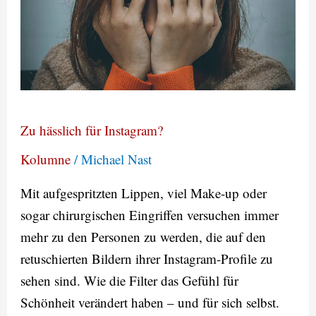
für
Instagram?
Zu hässlich für Instagram?
Kolumne
/
Michael Nast
Mit aufgespritzten Lippen, viel Make-up oder
sogar chirurgischen Eingriffen versuchen immer
mehr zu den Personen zu werden, die auf den
retuschierten Bildern ihrer Instagram-Profile zu
sehen sind. Wie die Filter das Gefühl für
Schönheit verändert haben – und für sich selbst.