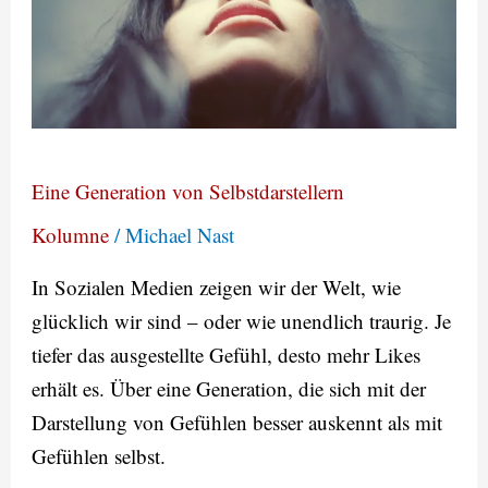
Selbstdarstellern
Eine Generation von Selbstdarstellern
Kolumne
/
Michael Nast
In Sozialen Medien zeigen wir der Welt, wie
glücklich wir sind – oder wie unendlich traurig. Je
tiefer das ausgestellte Gefühl, desto mehr Likes
erhält es. Über eine Generation, die sich mit der
Darstellung von Gefühlen besser auskennt als mit
Gefühlen selbst.