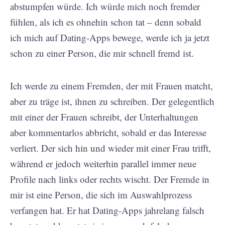
abstumpfen würde. Ich würde mich noch fremder
fühlen, als ich es ohnehin schon tat – denn sobald
ich mich auf Dating-Apps bewege, werde ich ja jetzt
schon zu einer Person, die mir schnell fremd ist.
Ich werde zu einem Fremden, der mit Frauen matcht,
aber zu träge ist, ihnen zu schreiben. Der gelegentlich
mit einer der Frauen schreibt, der Unterhaltungen
aber kommentarlos abbricht, sobald er das Interesse
verliert. Der sich hin und wieder mit einer Frau trifft,
während er jedoch weiterhin parallel immer neue
Profile nach links oder rechts wischt. Der Fremde in
mir ist eine Person, die sich im Auswahlprozess
verfangen hat. Er hat Dating-Apps jahrelang falsch