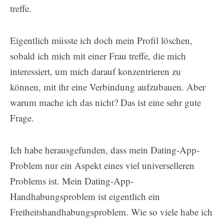
treffe.
Eigentlich müsste ich doch mein Profil löschen,
sobald ich mich mit einer Frau treffe, die mich
interessiert, um mich darauf konzentrieren zu
können, mit ihr eine Verbindung aufzubauen. Aber
warum mache ich das nicht? Das ist eine sehr gute
Frage.
Ich habe herausgefunden, dass mein Dating-App-
Problem nur ein Aspekt eines viel universelleren
Problems ist. Mein Dating-App-
Handhabungsproblem ist eigentlich ein
Freiheitshandhabungsproblem. Wie so viele habe ich