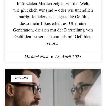
In Sozialen Medien zeigen wir der Welt,
wie glücklich wir sind – oder wie unendlich
traurig. Je tiefer das ausgestellte Gefühl,
desto mehr Likes erhält es. Über eine
Generation, die sich mit der Darstellung von
Gefühlen besser auskennt als mit Gefühlen
selbst.
Michael Nast
18. April 2023
KOLUMNE