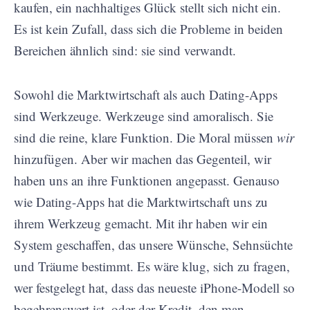
kaufen, ein nachhaltiges Glück stellt sich nicht ein.
Es ist kein Zufall, dass sich die Probleme in beiden
Bereichen ähnlich sind: sie sind verwandt.
Sowohl die Marktwirtschaft als auch Dating-Apps
sind Werkzeuge. Werkzeuge sind amoralisch. Sie
sind die reine, klare Funktion. Die Moral müssen
wir
hinzufügen. Aber wir machen das Gegenteil, wir
haben uns an ihre Funktionen angepasst. Genauso
wie Dating-Apps hat die Marktwirtschaft uns zu
ihrem Werkzeug gemacht. Mit ihr haben wir ein
System geschaffen, das unsere Wünsche, Sehnsüchte
und Träume bestimmt. Es wäre klug, sich zu fragen,
wer festgelegt hat, dass das neueste iPhone-Modell so
begehrenswert ist, oder der Kredit, den man