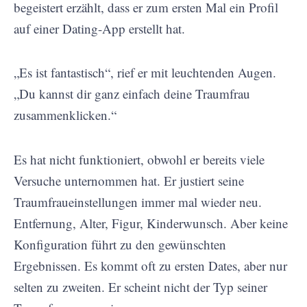
begeistert erzählt, dass er zum ersten Mal ein Profil
auf einer Dating-App erstellt hat.
„Es ist fantastisch“, rief er mit leuchtenden Augen.
„Du kannst dir ganz einfach deine Traumfrau
zusammenklicken.“
Es hat nicht funktioniert, obwohl er bereits viele
Versuche unternommen hat. Er justiert seine
Traumfraueinstellungen immer mal wieder neu.
Entfernung, Alter, Figur, Kinderwunsch. Aber keine
Konfiguration führt zu den gewünschten
Ergebnissen. Es kommt oft zu ersten Dates, aber nur
selten zu zweiten. Er scheint nicht der Typ seiner