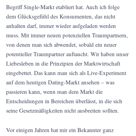
Begriff Single-Markt etabliert hat. Auch ich folge
dem Glücksgefühl des Konsumenten, das nicht
anhalten darf, immer wieder aufgeladen werden
muss. Mit immer neuen potenziellen Traumpartnern,
von denen man sich abwendet, sobald ein neuer
potentieller Traumpartner auftaucht. Wir haben unser
Liebesleben in die Prinzipien der Marktwirtschaft
eingebettet. Das kann man sich als Live-Experiment
auf dem heutigen Dating-Markt ansehen – was
passieren kann, wenn man dem Markt die
Entscheidungen in Bereichen überlässt, in die sich
seine Gesetzmäßigkeiten nicht ausbreiten sollten.
Vor einigen Jahren hat mir ein Bekannter ganz