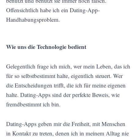
benutzt und benutzt sie immer noch falsch.
Offensichtlich habe ich ein Dating-App-
Handhabungsproblem.
Wie uns die Technologie bedient
Gelegentlich frage ich mich, wer mein Leben, das ich
für so selbstbestimmt halte, eigentlich steuert. Wer
die Entscheidungen trifft, die ich für meine eigenen
halte. Dating-Apps sind der perfekte Beweis, wie
fremdbestimmt ich bin.
Dating-Apps geben mir die Freiheit, mit Menschen
in Kontakt zu treten, denen ich in meinem Alltag nie