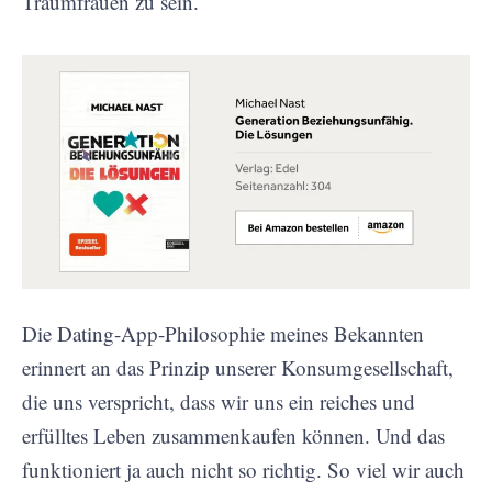
Traumfrauen zu sein.
Die Dating-App-Philosophie meines Bekannten
erinnert an das Prinzip unserer Konsumgesellschaft,
die uns verspricht, dass wir uns ein reiches und
erfülltes Leben zusammenkaufen können. Und das
funktioniert ja auch nicht so richtig. So viel wir auch