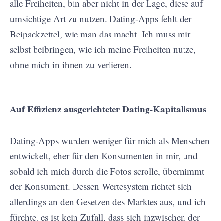
alle Freiheiten, bin aber nicht in der Lage, diese auf
umsichtige Art zu nutzen. Dating-Apps fehlt der
Beipackzettel, wie man das macht. Ich muss mir
selbst beibringen, wie ich meine Freiheiten nutze,
ohne mich in ihnen zu verlieren.
Auf Effizienz ausgerichteter Dating-Kapitalismus
Dating-Apps wurden weniger für mich als Menschen
entwickelt, eher für den Konsumenten in mir, und
sobald ich mich durch die Fotos scrolle, übernimmt
der Konsument. Dessen Wertesystem richtet sich
allerdings an den Gesetzen des Marktes aus, und ich
fürchte, es ist kein Zufall, dass sich inzwischen der