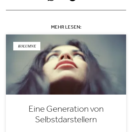
MEHR LESEN:
KOLUMNE
Eine Generation von
Selbstdarstellern