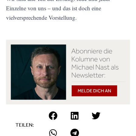
Einzelne von uns – und das ist doch eine
vielversprechende Vorstellung.
TEILEN: