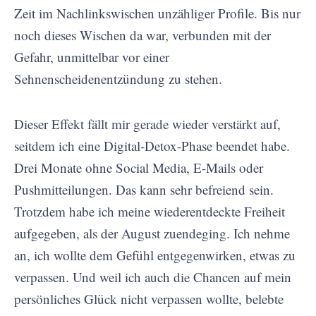
Zeit im Nachlinkswischen unzähliger Profile. Bis nur
noch dieses Wischen da war, verbunden mit der
Gefahr, unmittelbar vor einer
Sehnenscheidenentzündung zu stehen.
Dieser Effekt fällt mir gerade wieder verstärkt auf,
seitdem ich eine Digital-Detox-Phase beendet habe.
Drei Monate ohne Social Media, E-Mails oder
Pushmitteilungen. Das kann sehr befreiend sein.
Trotzdem habe ich meine wiederentdeckte Freiheit
aufgegeben, als der August zuendeging. Ich nehme
an, ich wollte dem Gefühl entgegenwirken, etwas zu
verpassen. Und weil ich auch die Chancen auf mein
persönliches Glück nicht verpassen wollte, belebte