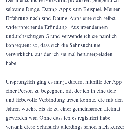
seltsame Dinge. Dating-Apps zum Beispiel. Meiner
Erfahrung nach sind Dating-Apps eine sich selbst
widersprechende Erfindung. Aus irgendeinem
undurchsichtigen Grund verwende ich sie nämlich
konsequent so, dass sich die Sehnsucht nie
verwirklicht, aus der ich sie mal heruntergeladen
habe.
Ursprünglich ging es mir ja darum, mithilfe der App
einer Person zu begegnen, mit der ich in eine tiefe
und liebevolle Verbindung treten konnte, die mit den
Jahren wuchs, bis sie zu einer gemeinsamen Heimat
geworden war. Ohne dass ich es registriert habe,
versank diese Sehnsucht allerdings schon nach kurzer