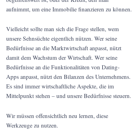
aufnimmt, um eine Immobilie finanzieren zu können.
Vielleicht sollte man sich die Frage stellen, wem
unsere Sehnsüchte eigentlich nützen. Wer seine
Bedürfnisse an die Marktwirtschaft anpasst, nützt
damit dem Wachstum der Wirtschaft. Wer seine
Bedürfnisse an die Funktionalitäten von Dating-
Apps anpasst, nützt den Bilanzen des Unternehmens.
Es sind immer wirtschaftliche Aspekte, die im
Mittelpunkt stehen – und unsere Bedürfnisse steuern.
Wir müssen offensichtlich neu lernen, diese
Werkzeuge zu nutzen.