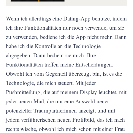
Wenn ich allerdings eine Dating-App benutze, indem
ich ihre Funktionalitäten nur noch verwende, um sie
zu verwenden, bediene ich die App nicht mehr. Dann
habe ich die Kontrolle an die Technologie
abgegeben. Dann bedient sie mich. Ihre
Funktionalitäten treffen meine Entscheidungen.
Obwohl ich vom Gegenteil überzeugt bin, ist es die
Technologie, die mich steuert. Mit jeder
Pushmitteilung, die auf meinem Display leuchtet, mit
jeder neuen Mail, die mir eine Auswahl neuer
potenzieller Traumpartnerinnen anzeigt, und mit
jedem verführerischen neuen Profilbild, das ich nach
rechts wische, obwohl ich mich schon mit einer Frau