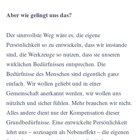
Aber wie gelingt uns das?
Der sinnvollste Weg wäre es, die eigene
Persönlichkeit so zu entwickeln, dass wir imstande
sind, die Werkzeuge so nutzen, dass sie unseren
wirklichen Bedürfnissen entsprechen. Die
Bedürfnisse des Menschen sind eigentlich ganz
einfach. Wir wollen geliebt und in einer
Gemeinschaft anerkannt werden, wir wollen uns
nützlich und sicher fühlen. Mehr brauchen wir nicht.
Alles andere dient nur der Kompensation dieser
Grundbedürfnisse. Eine entwickelte Persönlichkeit
lehrt uns – sozusagen als Nebeneffekt – die eigenen