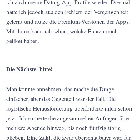
ich auch meine Dating-App-Profile wieder. Diesmal
hatte ich jedoch aus den Fehlern der Vergangenheit
gelernt und nutze die Premium-Versionen der Apps.
Mit ihnen kann ich sehen, welche Frauen mich
geliket haben.
Die Nächste, bitte!
Man könnte annehmen, das mache die Dinge
einfacher, aber das Gegenteil war der Fall. Die
logistische Herausforderung überforderte mich schon
jetzt. Ich sortierte die angesammelten Anfragen über
mehrere Abende hinweg, bis noch fünfzig übrig
blieben. Eine Zahl, die zwar überschaubarer war, für