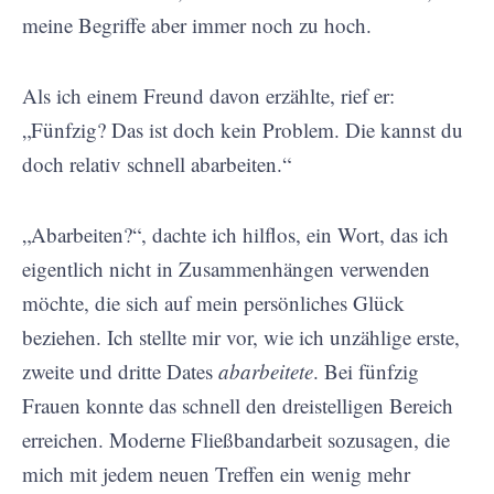
meine Begriffe aber immer noch zu hoch.
Als ich einem Freund davon erzählte, rief er:
„Fünfzig? Das ist doch kein Problem. Die kannst du
doch relativ schnell abarbeiten.“
„Abarbeiten?“, dachte ich hilflos, ein Wort, das ich
eigentlich nicht in Zusammenhängen verwenden
möchte, die sich auf mein persönliches Glück
beziehen. Ich stellte mir vor, wie ich unzählige erste,
zweite und dritte Dates
abarbeitete
. Bei fünfzig
Frauen konnte das schnell den dreistelligen Bereich
erreichen. Moderne Fließbandarbeit sozusagen, die
mich mit jedem neuen Treffen ein wenig mehr