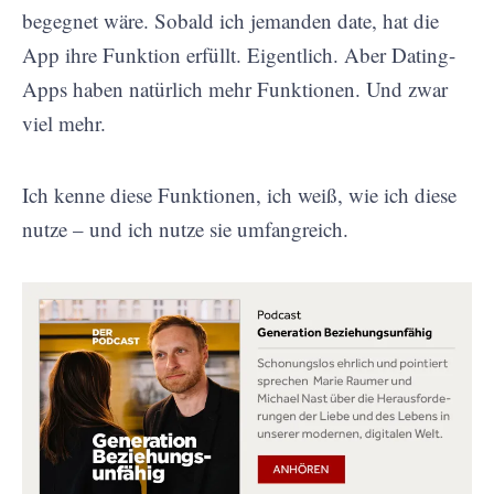
begegnet wäre. Sobald ich jemanden date, hat die
App ihre Funktion erfüllt. Eigentlich. Aber Dating-
Apps haben natürlich mehr Funktionen. Und zwar
viel mehr.
Ich kenne diese Funktionen, ich weiß, wie ich diese
nutze – und ich nutze sie umfangreich.