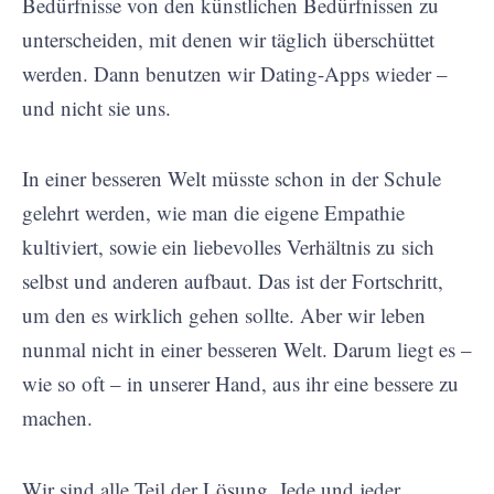
Bedürfnisse von den künstlichen Bedürfnissen zu
unterscheiden, mit denen wir täglich überschüttet
werden. Dann benutzen wir Dating-Apps wieder –
und nicht sie uns.
In einer besseren Welt müsste schon in der Schule
gelehrt werden, wie man die eigene Empathie
kultiviert, sowie ein liebevolles Verhältnis zu sich
selbst und anderen aufbaut. Das ist der Fortschritt,
um den es wirklich gehen sollte. Aber wir leben
nunmal nicht in einer besseren Welt. Darum liegt es –
wie so oft – in unserer Hand, aus ihr eine bessere zu
machen.
Wir sind alle Teil der Lösung. Jede und jeder