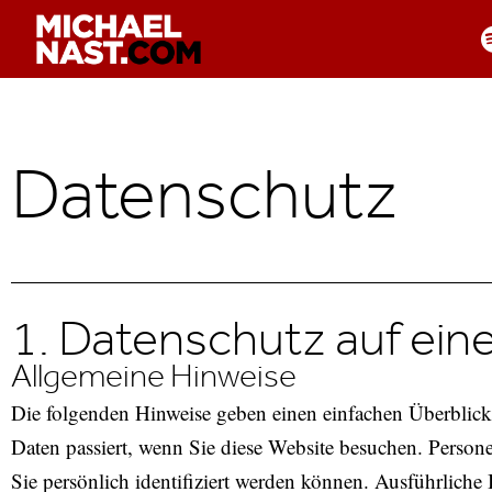
Zum
Inhalt
springen
Datenschutz
1. Datenschutz auf eine
Allgemeine Hinweise
Die folgenden Hinweise geben einen einfachen Überblick
Daten passiert, wenn Sie diese Website besuchen. Person
Sie persönlich identifiziert werden können. Ausführlic