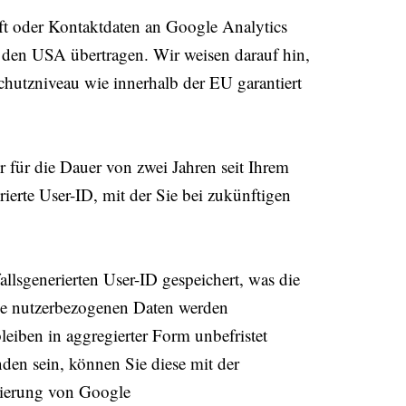
ft oder Kontaktdaten an Google Analytics
 den USA übertragen. Wir weisen darauf hin,
chutzniveau wie innerhalb der EU garantiert
 für die Dauer von zwei Jahren seit Ihrem
rierte User-ID, mit der Sie bei zukünftigen
lsgenerierten User-ID gespeichert, was die
se nutzerbezogenen Daten werden
eiben in aggregierter Form unbefristet
nden sein, können Sie diese mit der
vierung von Google