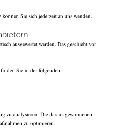
können Sie sich jederzeit an uns wenden.
nbietern
stisch ausgewertet werden. Das geschieht vor
finden Sie in der folgenden
ng zu analysieren. Die daraus gewonnenen
aßnahmen zu optimieren.