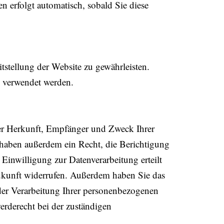
en erfolgt automatisch, sobald Sie diese
itstellung der Website zu gewährleisten.
s verwendet werden.
ber Herkunft, Empfänger und Zweck Ihrer
 haben außerdem ein Recht, die Berichtigung
Einwilligung zur Datenverarbeitung erteilt
Zukunft widerrufen. Außerdem haben Sie das
er Verarbeitung Ihrer personenbezogenen
erderecht bei der zuständigen