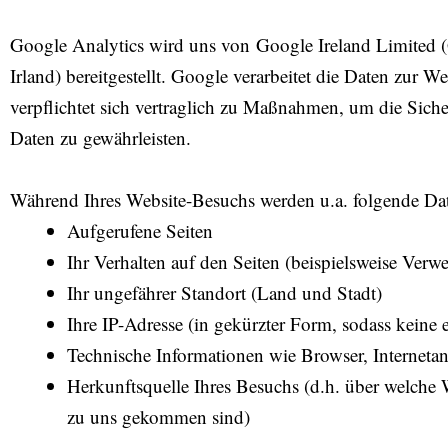
Google Analytics wird uns von Google Ireland Limited 
Irland) bereitgestellt. Google verarbeitet die Daten zur
verpflichtet sich vertraglich zu Maßnahmen, um die Sicher
Daten zu gewährleisten.
Während Ihres Website-Besuchs werden u.a. folgende Dat
Aufgerufene Seiten
Ihr Verhalten auf den Seiten (beispielsweise Verwe
Ihr ungefährer Standort (Land und Stadt)
Ihre IP-Adresse (in gekürzter Form, sodass keine
Technische Informationen wie Browser, Interneta
Herkunftsquelle Ihres Besuchs (d.h. über welche 
zu uns gekommen sind)