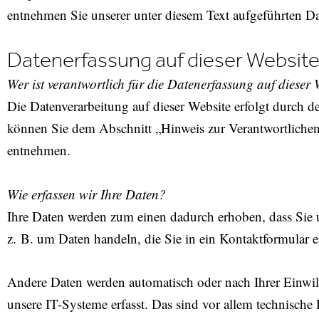
entnehmen Sie unserer unter diesem Text aufgeführten D
Datenerfassung auf dieser Websit
Wer ist verantwortlich für die Datenerfassung auf dieser 
Die Datenverarbeitung auf dieser Website erfolgt durch 
können Sie dem Abschnitt „Hinweis zur Verantwortlichen 
entnehmen.
Wie erfassen wir Ihre Daten?
Ihre Daten werden zum einen dadurch erhoben, dass Sie un
z. B. um Daten handeln, die Sie in ein Kontaktformular 
Andere Daten werden automatisch oder nach Ihrer Einwi
unsere IT-Systeme erfasst. Das sind vor allem technische 