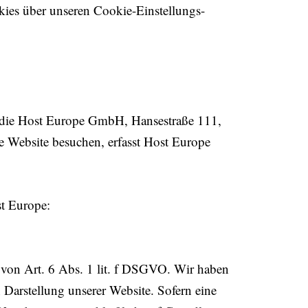
ies über unseren Cookie-Einstellungs-
t die Host Europe GmbH, Hansestraße 111,
 Website besuchen, erfasst Host Europe
t Europe:
.
von Art. 6 Abs. 1 lit. f DSGVO. Wir haben
n Darstellung unserer Website. Sofern eine