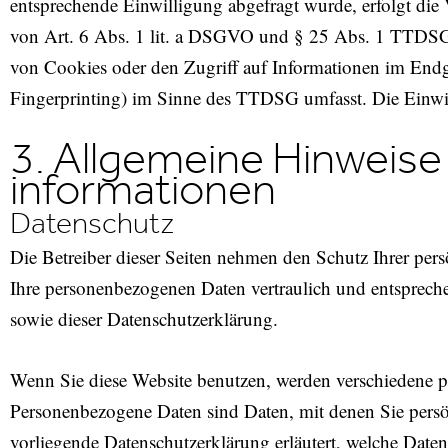
entsprechende Einwilligung abgefragt wurde, erfolgt die 
von Art. 6 Abs. 1 lit. a DSGVO und § 25 Abs. 1 TTDSG,
von Cookies oder den Zugriff auf Informationen im Endge
Fingerprinting) im Sinne des TTDSG umfasst. Die Einwill
3. Allgemeine Hinweise 
informationen
Datenschutz
Die Betreiber dieser Seiten nehmen den Schutz Ihrer per
Ihre personenbezogenen Daten vertraulich und entspreche
sowie dieser Datenschutzerklärung.
Wenn Sie diese Website benutzen, werden verschiedene 
Personenbezogene Daten sind Daten, mit denen Sie persön
vorliegende Datenschutzerklärung erläutert, welche Daten