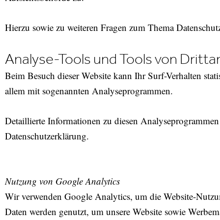
Hierzu sowie zu weiteren Fragen zum Thema Datenschutz 
Analyse-Tools und Tools von Dritt­a
Beim Besuch dieser Website kann Ihr Surf-Verhalten stati
allem mit sogenannten Analyseprogrammen.
Detaillierte Informationen zu diesen Analyseprogrammen 
Datenschutzerklärung.
Nutzung von Google Analytics
Wir verwenden Google Analytics, um die Website-Nutzu
Daten werden genutzt, um unsere Website sowie Werbem