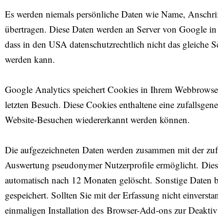
Es werden niemals persönliche Daten wie Name, Anschri
übertragen. Diese Daten werden an Server von Google in
dass in den USA datenschutzrechtlich nicht das gleiche S
werden kann.
Google Analytics speichert Cookies in Ihrem Webbrowser
letzten Besuch. Diese Cookies enthaltene eine zufallsgene
Website-Besuchen wiedererkannt werden können.
Die aufgezeichneten Daten werden zusammen mit der zufal
Auswertung pseudonymer Nutzerprofile ermöglicht. Die
automatisch nach 12 Monaten gelöscht. Sonstige Daten bl
gespeichert. Sollten Sie mit der Erfassung nicht einversta
einmaligen Installation des Browser-Add-ons zur Deakti