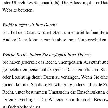
oder Uhrzeit des Seitenaufrufs). Die Erfassung dieser Dat
Website betreten.
Wofür nutzen wir Ihre Daten?
Ein Teil der Daten wird erhoben, um eine fehlerfreie Bere
Andere Daten können zur Analyse Ihres Nutzerverhalten
Welche Rechte haben Sie bezüglich Ihrer Daten?
Sie haben jederzeit das Recht, unentgeltlich Auskunft ü
gespeicherten personenbezogenen Daten zu erhalten. Sie
oder Löschung dieser Daten zu verlangen. Wenn Sie eine 
haben, können Sie diese Einwilligung jederzeit für die 
Recht, unter bestimmten Umständen die Einschränkung d
Daten zu verlangen. Des Weiteren steht Ihnen ein Beschw
Aufsichtsbehörde zu.