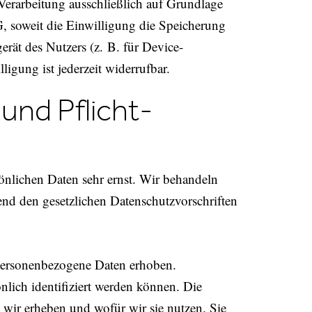
Verarbeitung ausschließlich auf Grundlage
 soweit die Einwilligung die Speicherung
rät des Nutzers (z. B. für Device-
igung ist jederzeit widerrufbar.
und Pflicht­
sönlichen Daten sehr ernst. Wir behandeln
nd den gesetzlichen Datenschutzvorschriften
personenbezogene Daten erhoben.
lich identifiziert werden können. Die
 wir erheben und wofür wir sie nutzen. Sie