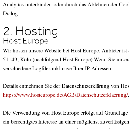
Analytics unterbinden oder durch das Ablehnen der Cook
Dialog.
2. Hosting
Host Europe
Wir hosten unsere Website bei Host Europe. Anbieter is
51149, Köln (nachfolgend Host Europe) Wenn Sie unsere
verschiedene Logfiles inklusive Ihrer IP-Adressen.
Details entnehmen Sie der Datenschutzerklärung von Hos
https://www.hosteurope.de/AGB/Datenschutzerklaerung/
Die Verwendung von Host Europe erfolgt auf Grundlage 
ein berechtigtes Interesse an einer möglichst zuverlässige